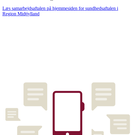
Læs samarbejdsaftalen på hjemmesiden for sundhedsaftalen i
Region Midtjylland