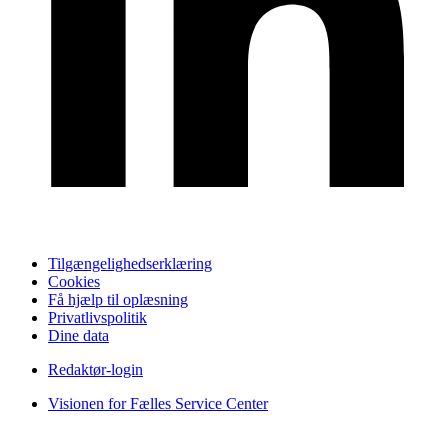
Tilgængelighedserklæring
Cookies
Få hjælp til oplæsning
Privatlivspolitik
Dine data
Redaktør-login
Visionen for Fælles Service Center