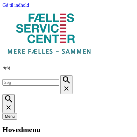
Gå til indhold
Søg
Menu
Hovedmenu