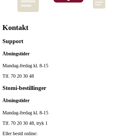
Kontakt
Support
Åbningstider
Mandag-fredag kl. 8-15
Tlf. 70 20 30 48
Stomi-bestillinger
Åbningstider
Mandag-fredag kl. 8-15
Tlf. 70 20 30 48, tryk 1
Eller bestil online: