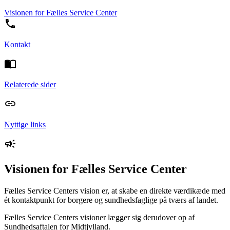
Visionen for Fælles Service Center
Kontakt
Relaterede sider
Nyttige links
Visionen for Fælles Service Center
Fælles Service Centers vision er, at skabe en direkte værdikæde med
ét kontaktpunkt for borgere og sundhedsfaglige på tværs af landet.
Fælles Service Centers visioner lægger sig derudover op af
Sundhedsaftalen for Midtjylland.