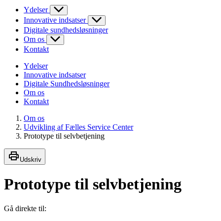
Ydelser
Innovative indsatser
Digitale sundhedsløsninger
Om os
Kontakt
Ydelser
Innovative indsatser
Digitale Sundhedsløsninger
Om os
Kontakt
Om os
Udvikling af Fælles Service Center
Prototype til selvbetjening
Udskriv
Prototype til selvbetjening
Gå direkte til: