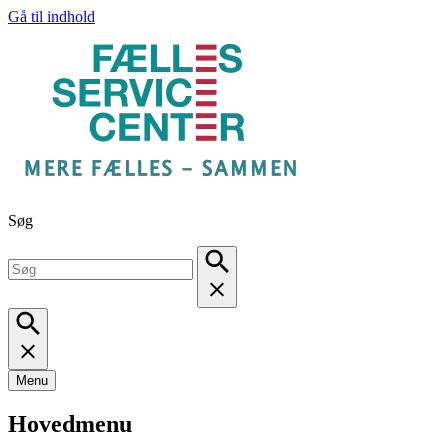
Gå til indhold
Søg
Menu
Hovedmenu