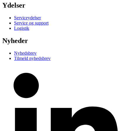
Ydelser
Serviceydelser
Service og support
Logistik
Nyheder
Nyhedsbrev
Tilmeld nyhedsbrev