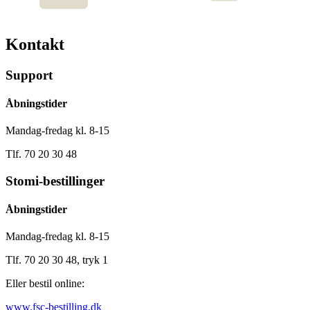
Kontakt
Support
Åbningstider
Mandag-fredag kl. 8-15
Tlf. 70 20 30 48
Stomi-bestillinger
Åbningstider
Mandag-fredag kl. 8-15
Tlf. 70 20 30 48, tryk 1
Eller bestil online:
www.fsc-bestilling.dk